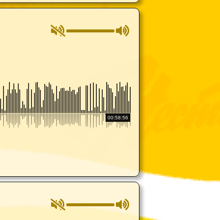
00:58:56