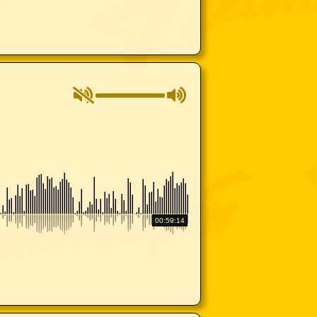
00:59:14