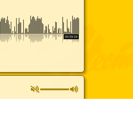
00:59:29