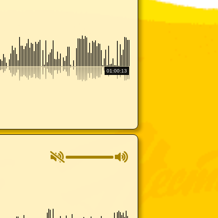
01:00:13