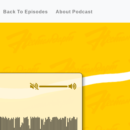
Back To Episodes
About Podcast