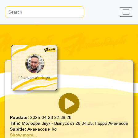
Pubdate:
2025-04-28 22:38:28
Title:
Молодой Звук - Выпуск от 28.04.25. Гарри Ананасов
Subitle:
Ананасов и Ко
Show more...