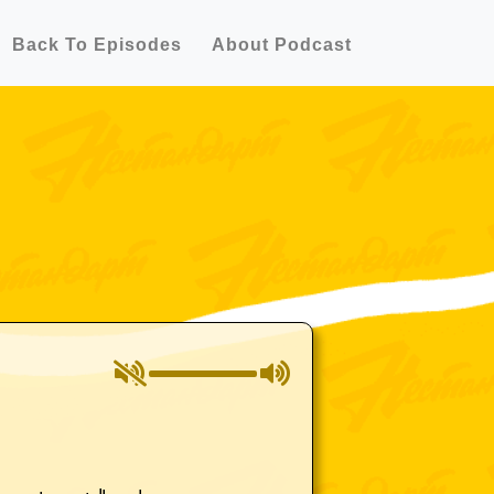
Back To Episodes
About Podcast