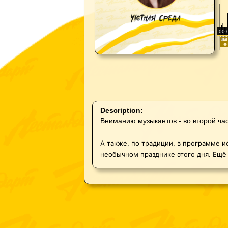
00:
Description:
Вниманию музыкантов - во второй час
А также, по традиции, в программе ис
необычном празднике этого дня. Ещё 