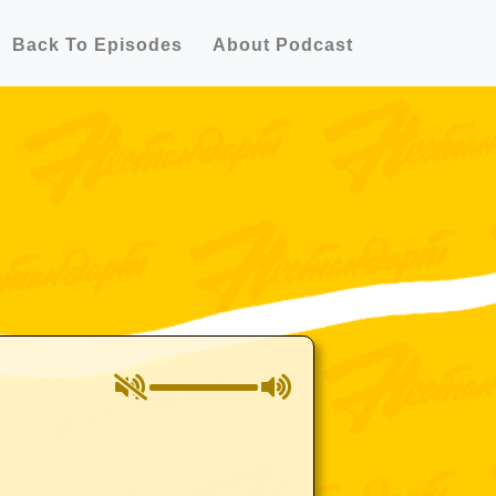
Back To Episodes
About Podcast