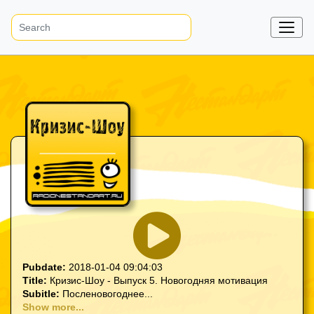
Pubdate:
2018-01-04 09:04:03
Title:
Кризис-Шоу - Выпуск 5. Новогодняя мотивация
Subitle:
Посленовогоднее...
Show more...