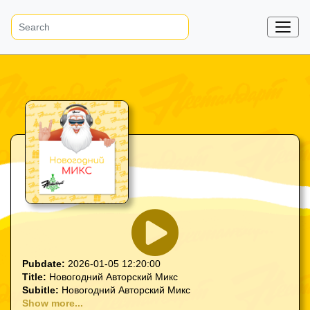
Pubdate:
2026-01-05 12:20:00
Title:
Новогодний Авторский Микс
Subitle:
Новогодний Авторский Микс
Show more...