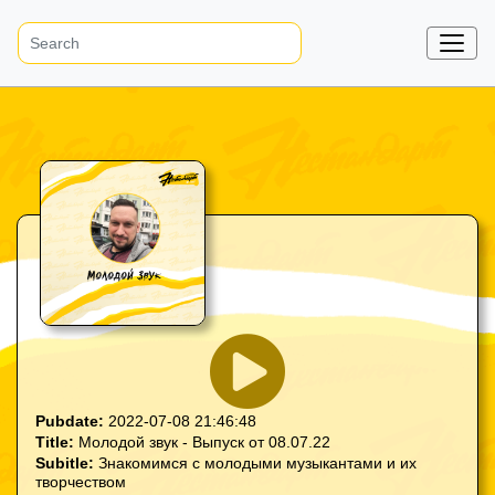
Pubdate:
2022-07-08 21:46:48
Title:
Молодой звук - Выпуск от 08.07.22
Subitle:
Знакомимся с молодыми музыкантами и их
творчеством