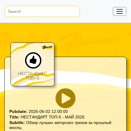
Pubdate:
2026-06-02 12:00:00
Title:
НЕСТАНДАРТ ТОП-5 - МАЙ 2026
Subitle:
Обзор лучших авторских треков за прошлый
месяц